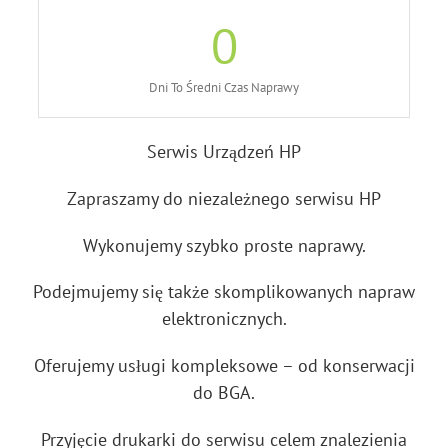
0
Dni To Średni Czas Naprawy
Serwis Urządzeń HP
Zapraszamy do niezależnego serwisu HP
Wykonujemy szybko proste naprawy.
Podejmujemy się także skomplikowanych napraw
elektronicznych.
Oferujemy usługi kompleksowe – od konserwacji
do BGA.
Przyjęcie drukarki do serwisu celem znalezienia