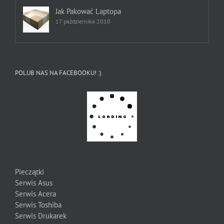
Jak Pakować Laptopa
17 października 2010
POLUB NAS NA FACEBOOKU! :)
Pieczątki
Serwis Asus
Serwis Acera
Serwis Toshiba
Serwis Drukarek