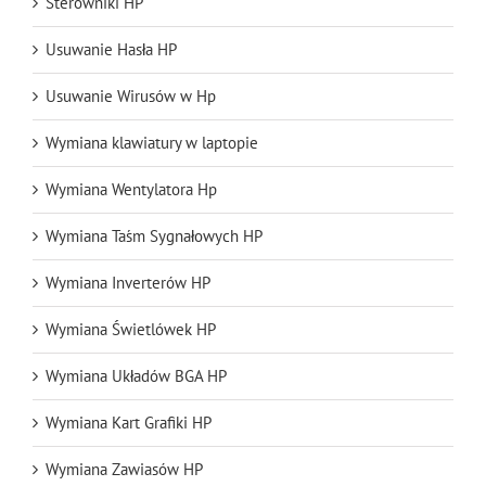
Sterowniki HP
Usuwanie Hasła HP
Usuwanie Wirusów w Hp
Wymiana klawiatury w laptopie
Wymiana Wentylatora Hp
Wymiana Taśm Sygnałowych HP
Wymiana Inverterów HP
Wymiana Świetlówek HP
Wymiana Układów BGA HP
Wymiana Kart Grafiki HP
Wymiana Zawiasów HP