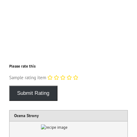
Please rate this
Sample rating item
Ocena Strony