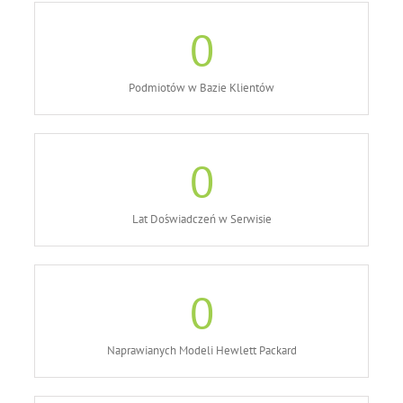
0
Podmiotów w Bazie Klientów
0
Lat Doświadczeń w Serwisie
0
Naprawianych Modeli Hewlett Packard