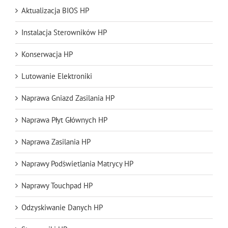
Aktualizacja BIOS HP
Instalacja Sterowników HP
Konserwacja HP
Lutowanie Elektroniki
Naprawa Gniazd Zasilania HP
Naprawa Płyt Głównych HP
Naprawa Zasilania HP
Naprawy Podświetlania Matrycy HP
Naprawy Touchpad HP
Odzyskiwanie Danych HP