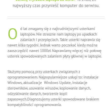
najwyższy czas przynieść komputer do serwisu.
O
d lat zmagamy się z najtrudniejszymi usterkami
laptopów. Nie straszne nam laptopy po upadkach
zalaniach i przepięciach. Takie usterki naprawia się
nawet kilka tygodni. Jednak warto poczekać kiedy można
zaoszczędzić nawet 1000zł. Naprawiamy więcej niż połowę
usterek spowodowanych zalaniem płyty głównej w laptopie.
Służymy pomocą przy usterkach związanych z
oprogramowaniem. Najpopularniejsze usługi to: instalacje
Windows, aktualizacje Windows Update, instalacje
sterowników, usuwanie wirusów, kopiowanie danych,
odzyskiwanie danych, tworzenie kopii
zapasowych.Diagnozujemy usterki spowodowane brakiem
kompatybilności oprogramowania.