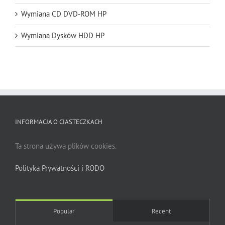
Wymiana CD DVD-ROM HP
Wymiana Dysków HDD HP
INFORMACJA O CIASTECZKACH
Ta strona używa plików cookies.
Polityka Prywatności i RODO
Popular
Recent