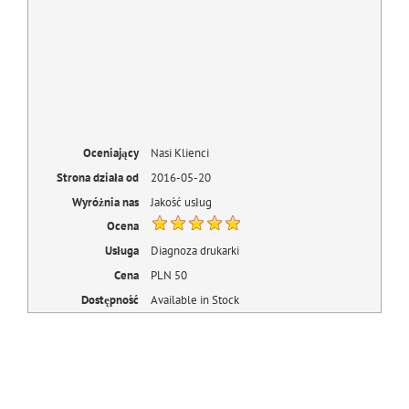
Oceniający
Nasi Klienci
Strona działa od
2016-05-20
Wyróżnia nas
Jakość usług
Ocena
Usługa
Diagnoza drukarki
Cena
PLN
50
Dostępność
Available in Stock