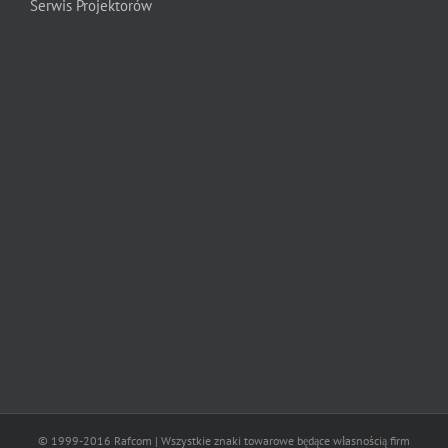
Serwis Projektorów
© 1999-2016 Rafcom | Wszystkie znaki towarowe będące własnością firm