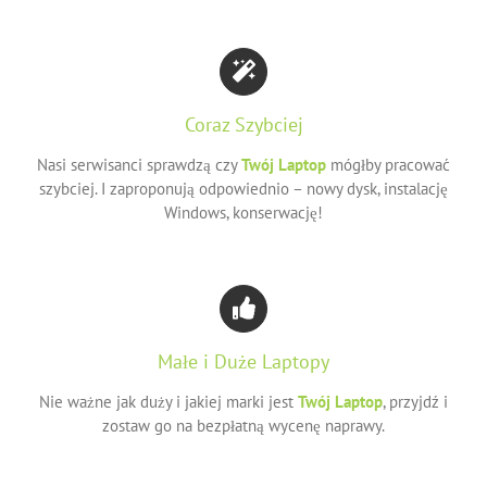
Coraz Szybciej
Nasi serwisanci sprawdzą czy
Twój Laptop
mógłby pracować
szybciej. I zaproponują odpowiednio – nowy dysk, instalację
Windows, konserwację!
Małe i Duże Laptopy
Nie ważne jak duży i jakiej marki jest
Twój Laptop
, przyjdź i
zostaw go na bezpłatną wycenę naprawy.