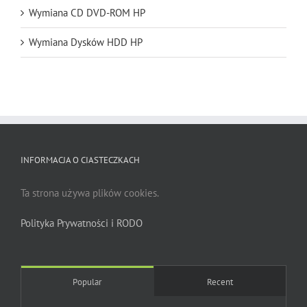
Wymiana CD DVD-ROM HP
Wymiana Dysków HDD HP
INFORMACJA O CIASTECZKACH
Ta strona używa plików cookies.
Polityka Prywatności i RODO
Popular
Recent