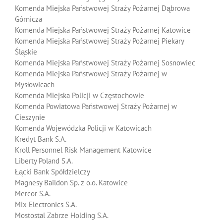
Komenda Miejska Państwowej Straży Pożarnej Dąbrowa
Górnicza
Komenda Miejska Państwowej Straży Pożarnej Katowice
Komenda Miejska Państwowej Straży Pożarnej Piekary
Śląskie
Komenda Miejska Państwowej Straży Pożarnej Sosnowiec
Komenda Miejska Państwowej Straży Pożarnej w
Mysłowicach
Komenda Miejska Policji w Częstochowie
Komenda Powiatowa Państwowej Straży Pożarnej w
Cieszynie
Komenda Wojewódzka Policji w Katowicach
Kredyt Bank S.A.
Kroll Personnel Risk Management Katowice
Liberty Poland S.A.
Łącki Bank Spółdzielczy
Magnesy Baildon Sp. z o.o. Katowice
Mercor S.A.
Mix Electronics S.A.
Mostostal Zabrze Holding S.A.