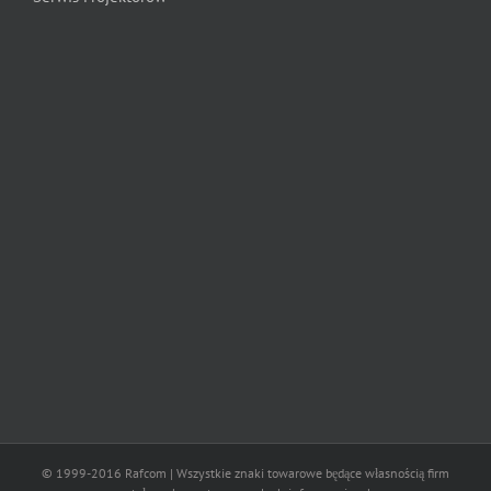
© 1999-2016 Rafcom | Wszystkie znaki towarowe będące własnością firm