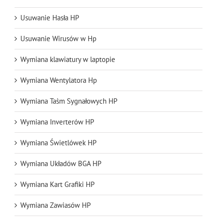
Usuwanie Hasła HP
Usuwanie Wirusów w Hp
Wymiana klawiatury w laptopie
Wymiana Wentylatora Hp
Wymiana Taśm Sygnałowych HP
Wymiana Inverterów HP
Wymiana Świetlówek HP
Wymiana Układów BGA HP
Wymiana Kart Grafiki HP
Wymiana Zawiasów HP