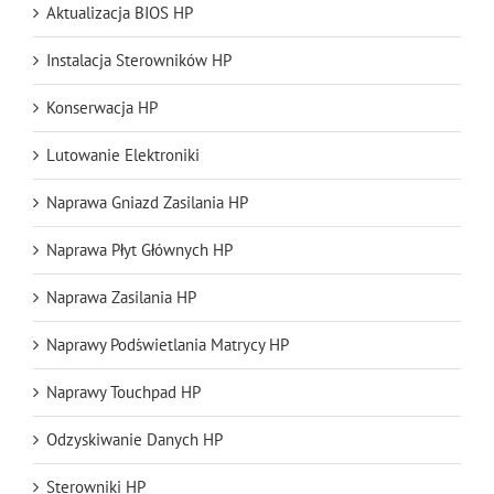
Aktualizacja BIOS HP
Instalacja Sterowników HP
Konserwacja HP
Lutowanie Elektroniki
Naprawa Gniazd Zasilania HP
Naprawa Płyt Głównych HP
Naprawa Zasilania HP
Naprawy Podświetlania Matrycy HP
Naprawy Touchpad HP
Odzyskiwanie Danych HP
Sterowniki HP