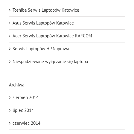
Toshiba Serwis Laptopów Katowice
Asus Serwis Laptopów Katowice
Acer Serwis Laptopów Katowice RAFCOM
Serwis Laptopów HP Naprawa
Niespodziewane wyłączanie się laptopa
Archiwa
sierpień 2014
lipiec 2014
czerwiec 2014