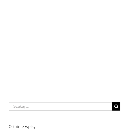
Szukaj
Ostatnie wpisy