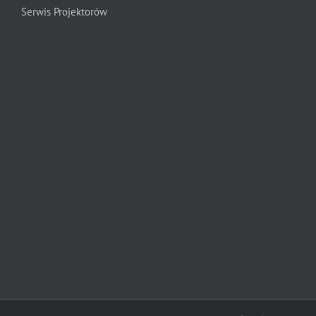
Serwis Projektorów