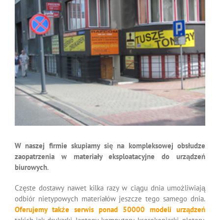
W naszej firmie skupiamy się na kompleksowej obsłudze
zaopatrzenia w materiały eksploatacyjne do urządzeń
biurowych
.
Częste dostawy nawet kilka razy w ciągu dnia umożliwiają
odbiór nietypowych materiałów jeszcze tego samego dnia.
Oferujemy także serwis ponad 50000 modeli urządzeń