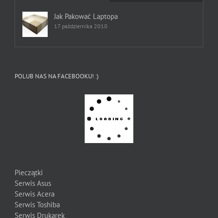
Jak Pakować Laptopa
17 października 2010
POLUB NAS NA FACEBOOKU! :)
Pieczątki
Serwis Asus
Serwis Acera
Serwis Toshiba
Serwis Drukarek