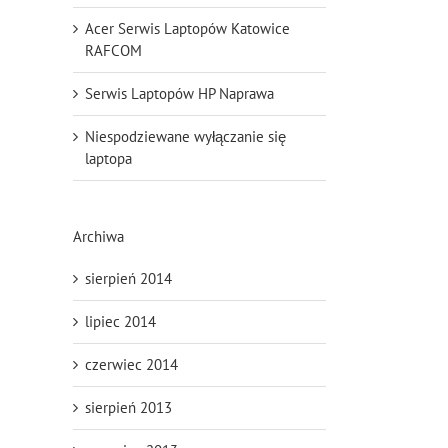
Acer Serwis Laptopów Katowice
RAFCOM
Serwis Laptopów HP Naprawa
Niespodziewane wyłączanie się
laptopa
Archiwa
sierpień 2014
lipiec 2014
czerwiec 2014
sierpień 2013