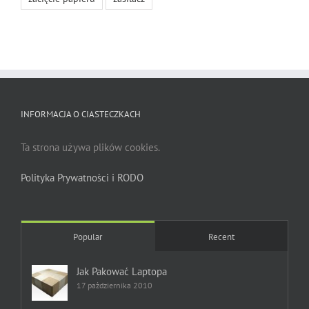
INFORMACJA O CIASTECZKACH
Ta strona używa plików cookies.
Polityka Prywatności i RODO
Popular
Recent
Jak Pakować Laptopa
17 października 2010