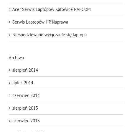
Acer Serwis Laptopów Katowice RAFCOM
Serwis Laptopów HP Naprawa
Niespodziewane wyłączanie się laptopa
Archiwa
sierpień 2014
lipiec 2014
czerwiec 2014
sierpień 2013
czerwiec 2013