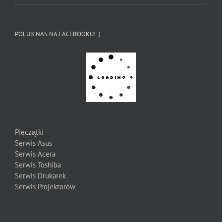
POLUB NAS NA FACEBOOKU! :)
Pieczątki
Serwis Asus
Serwis Acera
Serwis Toshiba
Serwis Drukarek
Serwis Projektorów