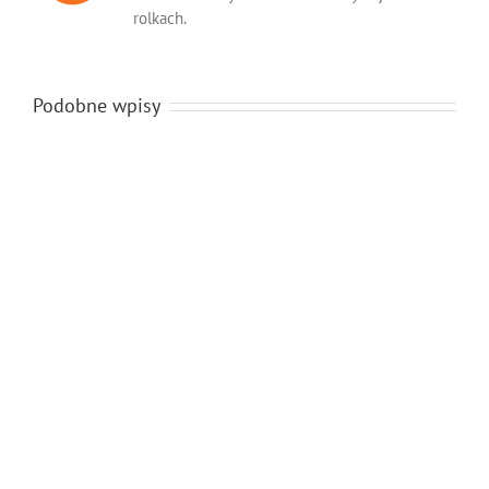
rolkach.
Podobne wpisy