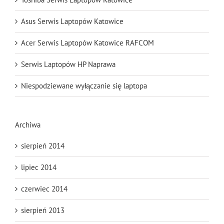
Asus Serwis Laptopów Katowice
Acer Serwis Laptopów Katowice RAFCOM
Serwis Laptopów HP Naprawa
Niespodziewane wyłączanie się laptopa
Archiwa
sierpień 2014
lipiec 2014
czerwiec 2014
sierpień 2013