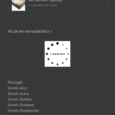
17 października 2010
POLUB NAS NA FACEBOOKU! :)
Pieczątki
Serwis Asus
Serwis Acera
Serwis Toshiba
Serwis Drukarek
Serwis Projektorów