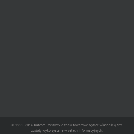
© 1999-2016 Rafcom | Wszystkie znaki towarowe będące własnością firm
zostały wykorzystane w celach informacyjnych.