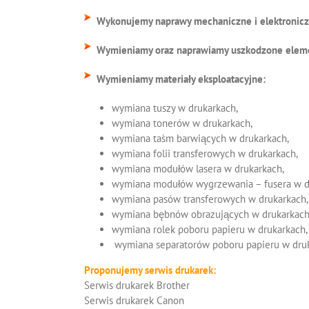
Wykonujemy naprawy mechaniczne i elektronicz
Wymieniamy oraz naprawiamy uszkodzone eleme
Wymieniamy materiały eksploatacyjne:
wymiana tuszy w drukarkach,
wymiana tonerów w drukarkach,
wymiana taśm barwiących w drukarkach,
wymiana folii transferowych w drukarkach,
wymiana modułów lasera w drukarkach,
wymiana modułów wygrzewania – fusera w d
wymiana pasów transferowych w drukarkach,
wymiana bębnów obrazujących w drukarkach
wymiana rolek poboru papieru w drukarkach,
wymiana separatorów poboru papieru w druk
Proponujemy serwis drukarek:
Serwis drukarek Brother
Serwis drukarek Canon