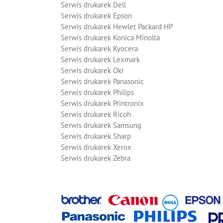
Serwis drukarek Dell
Serwis drukarek Epson
Serwis drukarek Hewlet Packard HP
Serwis drukarek Konica Minolta
Serwis drukarek Kyocera
Serwis drukarek Lexmark
Serwis drukarek Oki
Serwis drukarek Panasonic
Serwis drukarek Philips
Serwis drukarek Printronix
Serwis drukarek Ricoh
Serwis drukarek Samsung
Serwis drukarek Sharp
Serwis drukarek Xerox
Serwis drukarek Zebra