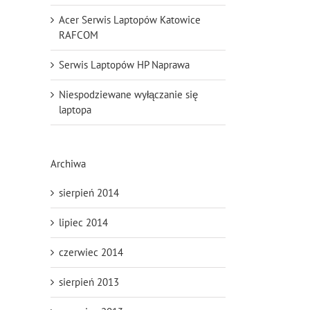
Acer Serwis Laptopów Katowice
RAFCOM
Serwis Laptopów HP Naprawa
Niespodziewane wyłączanie się
laptopa
Archiwa
sierpień 2014
lipiec 2014
czerwiec 2014
sierpień 2013