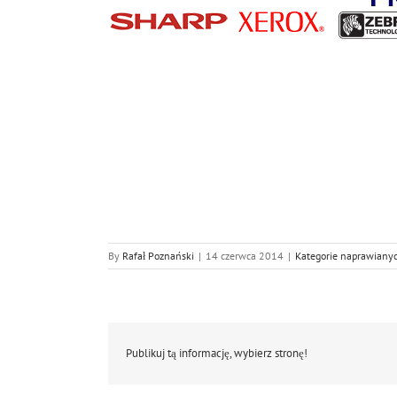
By
Rafał Poznański
|
14 czerwca 2014
|
Kategorie naprawiany
Publikuj tą informację, wybierz stronę!