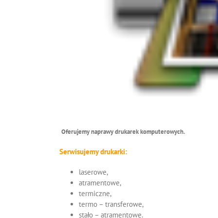
Oferujemy naprawy drukarek komputerowych.
Serwisujemy drukarki:
laserowe,
atramentowe,
termiczne,
termo – transferowe,
stało – atramentowe.