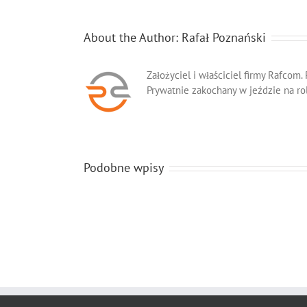
About the Author:
Rafał Poznański
Założyciel i właściciel firmy Rafcom.
Prywatnie zakochany w jeździe na ro
Podobne wpisy