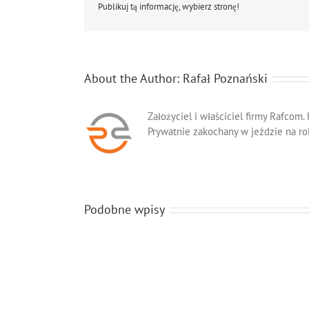
Publikuj tą informację, wybierz stronę!
About the Author:
Rafał Poznański
Założyciel i właściciel firmy Rafcom.
Prywatnie zakochany w jeździe na ro
Podobne wpisy