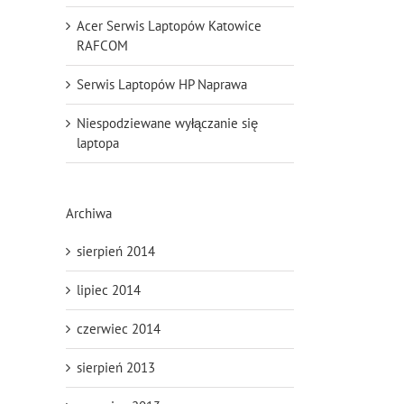
Acer Serwis Laptopów Katowice
RAFCOM
Serwis Laptopów HP Naprawa
Niespodziewane wyłączanie się
laptopa
Archiwa
sierpień 2014
lipiec 2014
czerwiec 2014
sierpień 2013