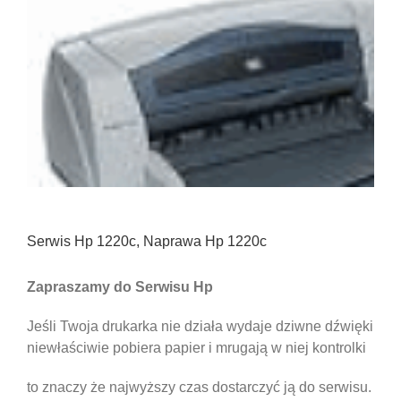
Serwis Hp 1220c, Naprawa Hp 1220c
Zapraszamy do Serwisu Hp
Jeśli Twoja drukarka nie działa wydaje dziwne dźwięki
niewłaściwie pobiera papier i mrugają w niej kontrolki
to znaczy że najwyższy czas dostarczyć ją do serwisu.