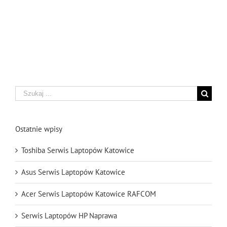
Szukaj
Ostatnie wpisy
Toshiba Serwis Laptopów Katowice
Asus Serwis Laptopów Katowice
Acer Serwis Laptopów Katowice RAFCOM
Serwis Laptopów HP Naprawa