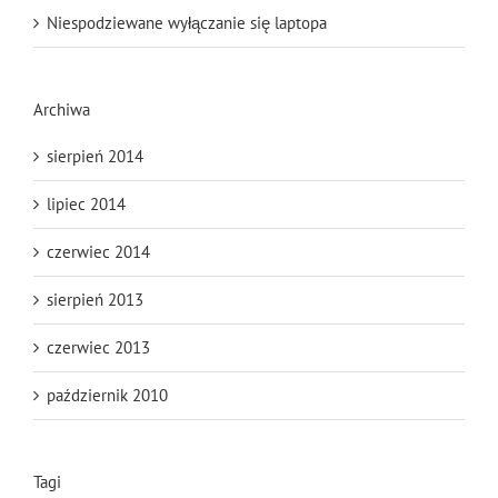
Niespodziewane wyłączanie się laptopa
Archiwa
sierpień 2014
lipiec 2014
czerwiec 2014
sierpień 2013
czerwiec 2013
październik 2010
Tagi