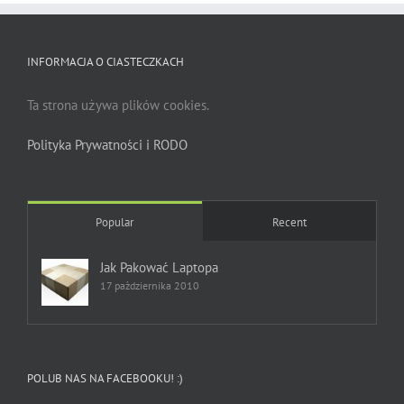
INFORMACJA O CIASTECZKACH
Ta strona używa plików cookies.
Polityka Prywatności i RODO
Popular
Recent
Jak Pakować Laptopa
17 października 2010
POLUB NAS NA FACEBOOKU! :)