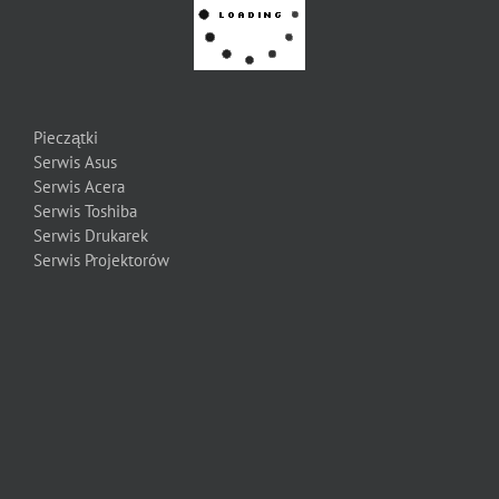
Pieczątki
Serwis Asus
Serwis Acera
Serwis Toshiba
Serwis Drukarek
Serwis Projektorów