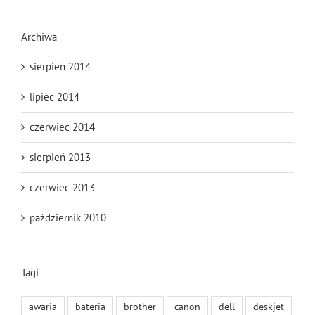
Archiwa
sierpień 2014
lipiec 2014
czerwiec 2014
sierpień 2013
czerwiec 2013
październik 2010
Tagi
awaria
bateria
brother
canon
dell
deskjet