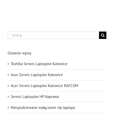
Szukaj
Ostatnie wpisy
Toshiba Serwis Laptopów Katowice
Asus Serwis Laptopów Katowice
Acer Serwis Laptopów Katowice RAFCOM
Serwis Laptopów HP Naprawa
Niespodziewane wyłączanie się laptopa