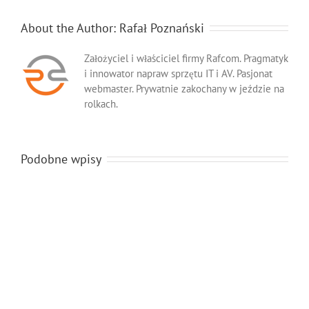
About the Author:
Rafał Poznański
Założyciel i właściciel firmy Rafcom. Pragmatyk
i innowator napraw sprzętu IT i AV. Pasjonat
webmaster. Prywatnie zakochany w jeździe na
rolkach.
Podobne wpisy