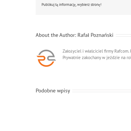
Publikuj tą informację, wybierz stronę!
About the Author:
Rafał Poznański
Założyciel i właściciel firmy Rafcom.
Prywatnie zakochany w jeździe na ro
Podobne wpisy