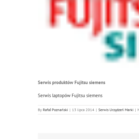
Serwis produktów Fujitsu siemens
Serwis laptopów Fujitsu siemens
By
Rafał Poznański
|
13 lipca 2014
|
Serwis Urządzeń Marki
|