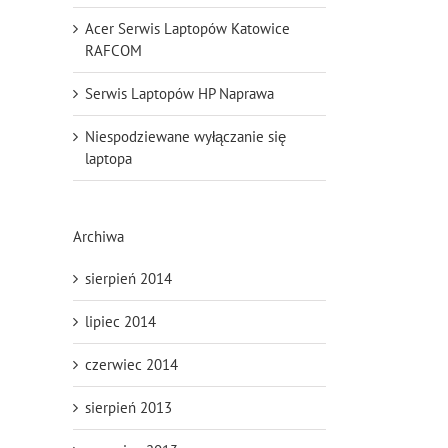
Acer Serwis Laptopów Katowice
RAFCOM
Serwis Laptopów HP Naprawa
Niespodziewane wyłączanie się
laptopa
Archiwa
sierpień 2014
lipiec 2014
czerwiec 2014
sierpień 2013