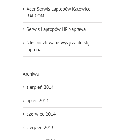
Acer Serwis Laptopów Katowice
RAFCOM
Serwis Laptopów HP Naprawa
Niespodziewane wyłączanie się
laptopa
Archiwa
sierpień 2014
lipiec 2014
czerwiec 2014
sierpień 2013