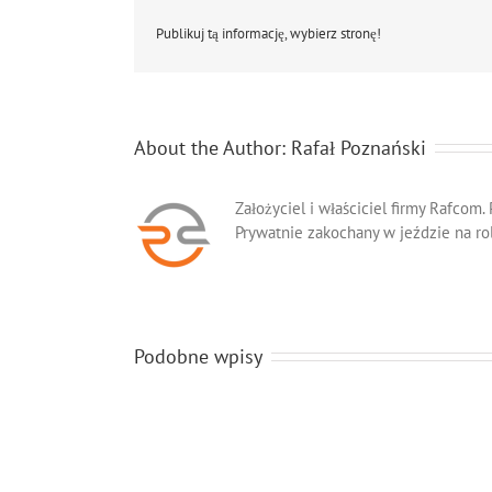
Publikuj tą informację, wybierz stronę!
About the Author:
Rafał Poznański
Założyciel i właściciel firmy Rafcom.
Prywatnie zakochany w jeździe na ro
Podobne wpisy