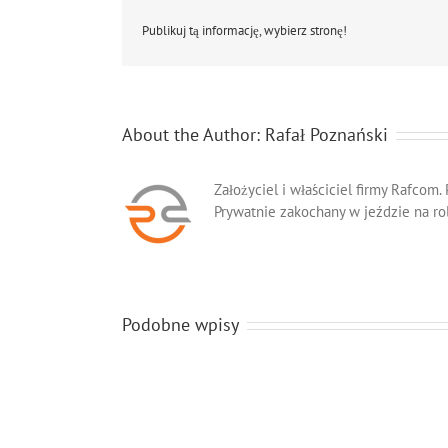
Publikuj tą informację, wybierz stronę!
About the Author:
Rafał Poznański
Założyciel i właściciel firmy Rafcom.
Prywatnie zakochany w jeździe na ro
Podobne wpisy