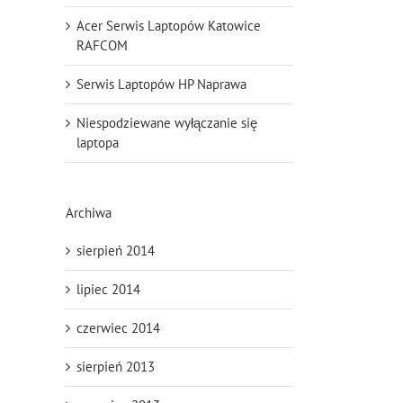
Acer Serwis Laptopów Katowice
RAFCOM
Serwis Laptopów HP Naprawa
Niespodziewane wyłączanie się
laptopa
Archiwa
sierpień 2014
lipiec 2014
czerwiec 2014
sierpień 2013