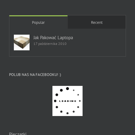
Popular
Recent
Jak Pakować Laptopa
17 października 2010
POLUB NAS NA FACEBOOKU! :)
Pieczątki