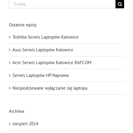
Szukaj
Ostatnie wpisy
Toshiba Serwis Laptopów Katowice
Asus Serwis Laptopów Katowice
Acer Serwis Laptopów Katowice RAFCOM
Serwis Laptopów HP Naprawa
Niespodziewane wyłączanie się laptopa
Archiwa
sierpień 2014