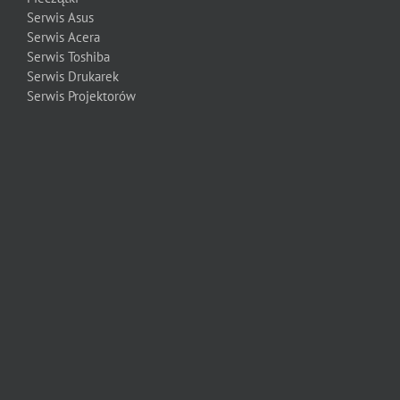
Serwis Asus
Serwis Acera
Serwis Toshiba
Serwis Drukarek
Serwis Projektorów