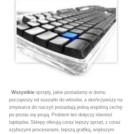
Wszystkie
sprzęty, jakie posiadamy w domu
począwszy od suszarki do włosów, a skończywszy na
zmywarce do naczyń posiadają jedną wspólną cechę:
po prostu się psują. Problem ten dotyczy również
laptopów. Sklepy oferują coraz lepszy sprzęt, z coraz
szybszymi procesorami, lepszą grafiką, większym