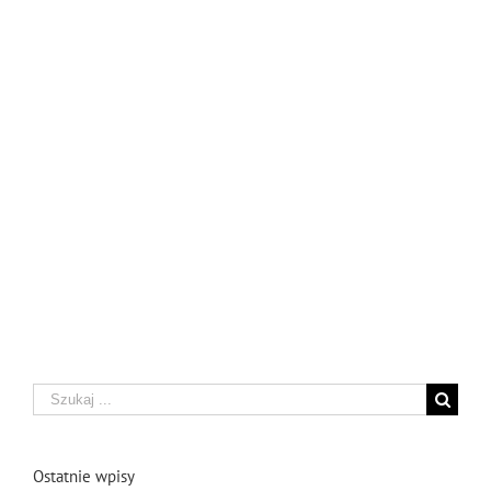
Szukaj
Ostatnie wpisy