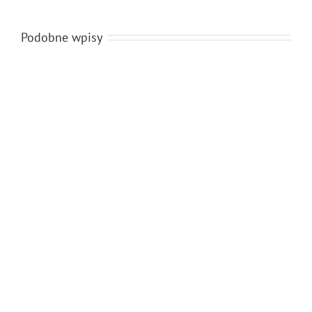
Podobne wpisy