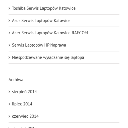
Toshiba Serwis Laptopów Katowice
Asus Serwis Laptopów Katowice
Acer Serwis Laptopów Katowice RAFCOM
Serwis Laptopów HP Naprawa
Niespodziewane wyłączanie się laptopa
Archiwa
sierpień 2014
lipiec 2014
czerwiec 2014