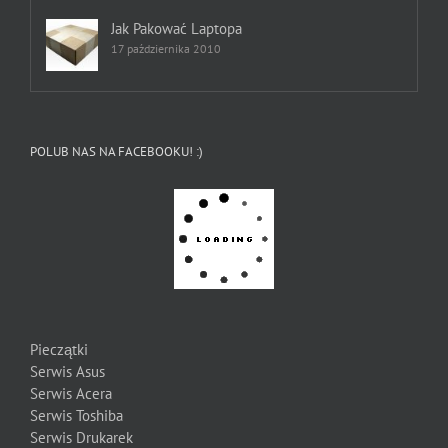
Jak Pakować Laptopa
17 października 2010
POLUB NAS NA FACEBOOKU! :)
Pieczątki
Serwis Asus
Serwis Acera
Serwis Toshiba
Serwis Drukarek